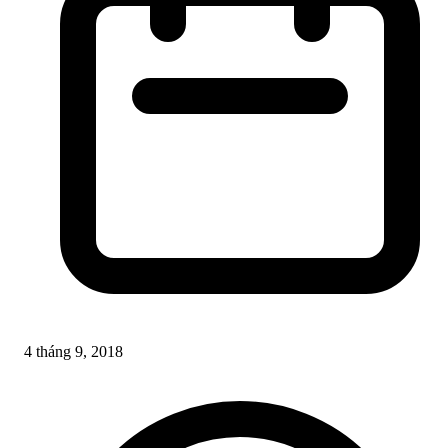
4 tháng 9, 2018