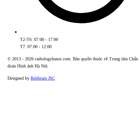
T2-T6: 07:00 - 17:00
T7: 07:00 - 12:00
© 2013 - 2026 radiologyhanoi.com. Bản quyền thuộc về Trung tâm Chẩn
đoán Hình ảnh Hà Nội.
Designed by
Relibrain JSC