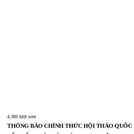
4.386 lượt xem
THÔNG BÁO CHÍNH THỨC HỘI THẢO QUỐC