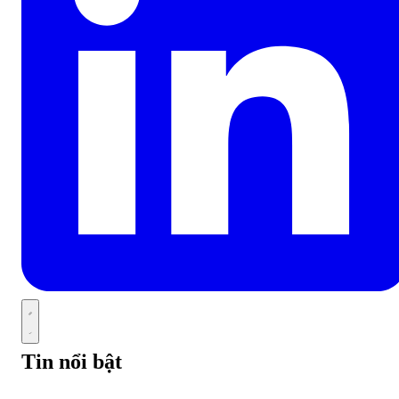
Tin nổi bật