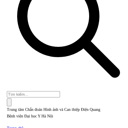
Trung tâm Chẩn đoán Hình ảnh và Can thiệp Điện Quang
Bệnh viện Đại học Y Hà Nội