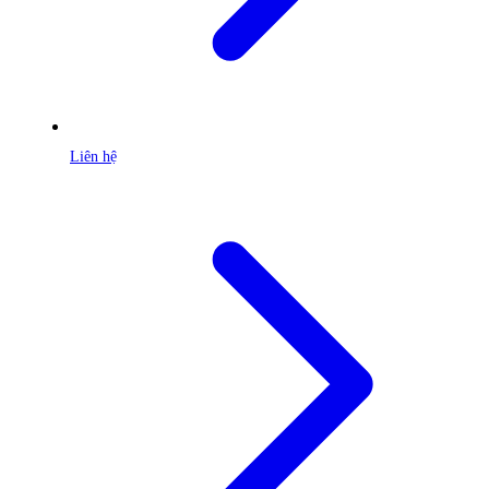
Liên hệ