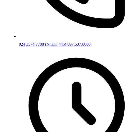
024 3574 7788 (Nhánh 445)
097.537.8080