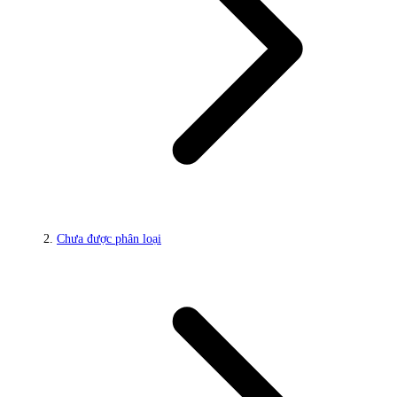
Chưa được phân loại