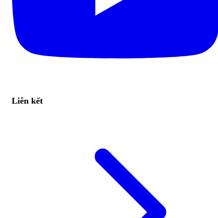
Liên kết