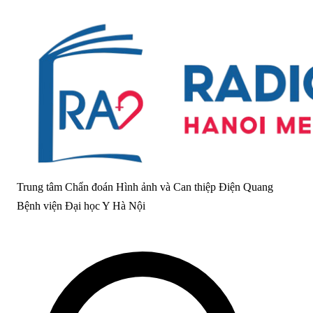
Trung tâm Chẩn đoán Hình ảnh và Can thiệp Điện Quang
Bệnh viện Đại học Y Hà Nội