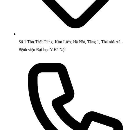
Số 1 Tôn Thất Tùng, Kim Liên, Hà Nội, Tầng 1, Tòa nhà A2 -
Bệnh viện Đại học Y Hà Nội