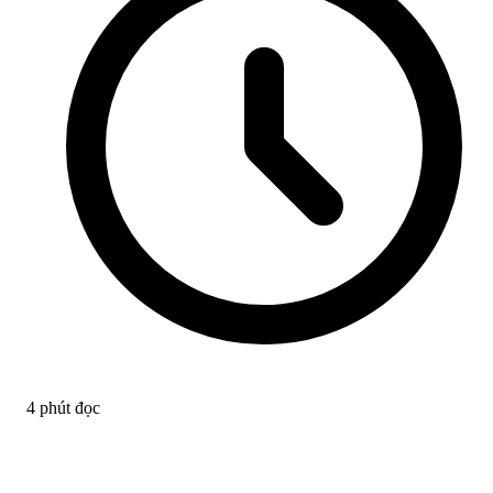
4 phút đọc