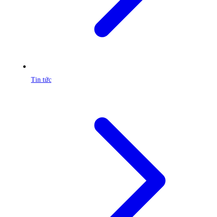
Tin tức