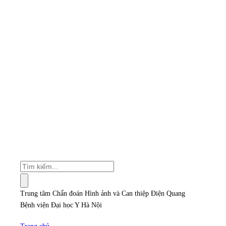
Trung tâm Chẩn đoán Hình ảnh và Can thiệp Điện Quang
Bệnh viện Đại học Y Hà Nội