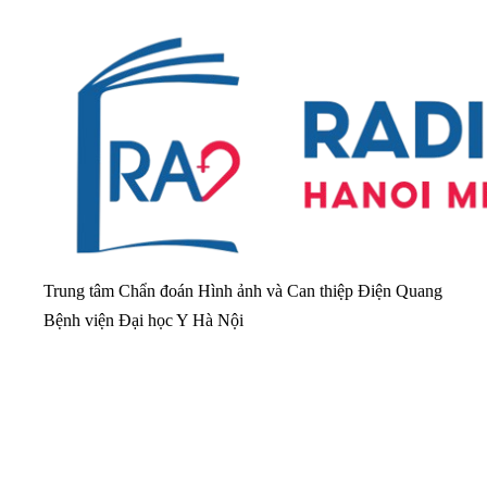
Trung tâm Chẩn đoán Hình ảnh và Can thiệp Điện Quang
Bệnh viện Đại học Y Hà Nội