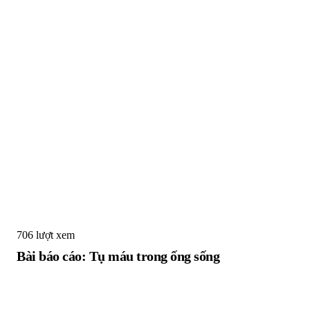
706 lượt xem
Bài báo cáo: Tụ máu trong ống sống