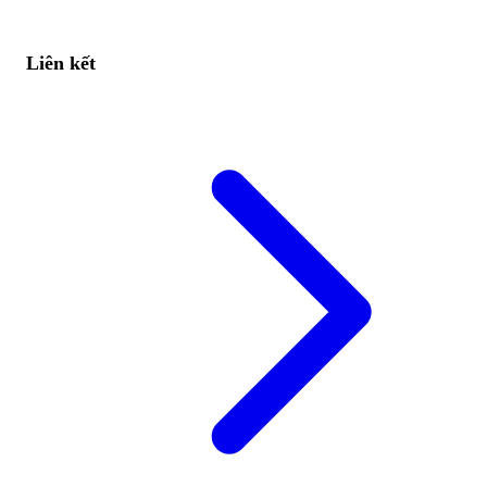
Liên kết