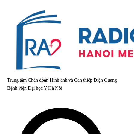
Trung tâm Chẩn đoán Hình ảnh và Can thiệp Điện Quang
Bệnh viện Đại học Y Hà Nội