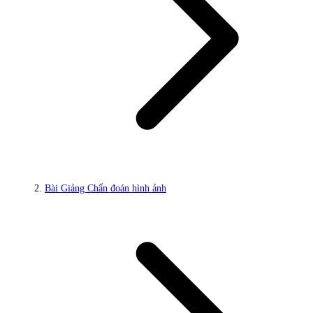
Bài Giảng Chẩn đoán hình ảnh