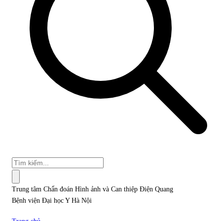
Trung tâm Chẩn đoán Hình ảnh và Can thiệp Điện Quang
Bệnh viện Đại học Y Hà Nội