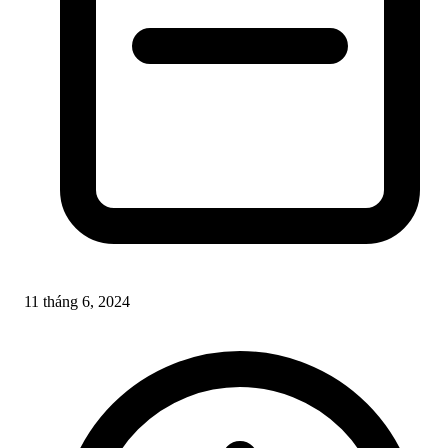
11 tháng 6, 2024