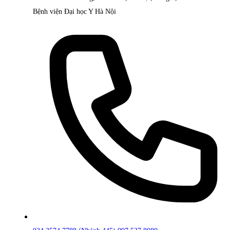
Bệnh viện Đại học Y Hà Nội