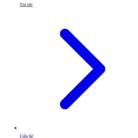
Tin tức
Liên hệ