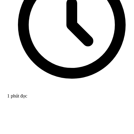
1 phút đọc