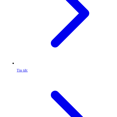
Tin tức