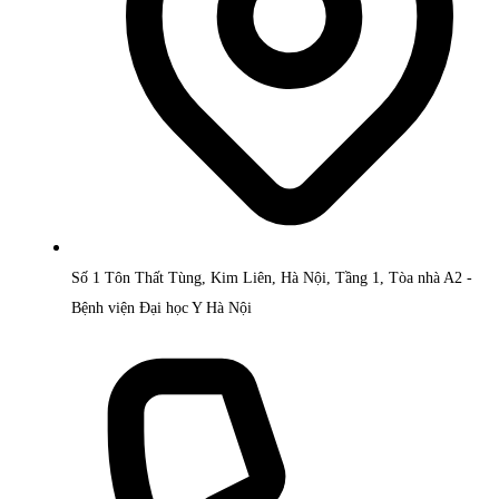
Số 1 Tôn Thất Tùng, Kim Liên, Hà Nội, Tầng 1, Tòa nhà A2 -
Bệnh viện Đại học Y Hà Nội