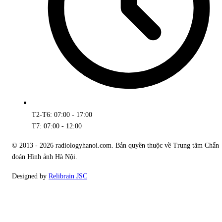
T2-T6: 07:00 - 17:00
T7: 07:00 - 12:00
© 2013 - 2026 radiologyhanoi.com. Bản quyền thuộc về Trung tâm Chẩn
đoán Hình ảnh Hà Nội.
Designed by
Relibrain JSC