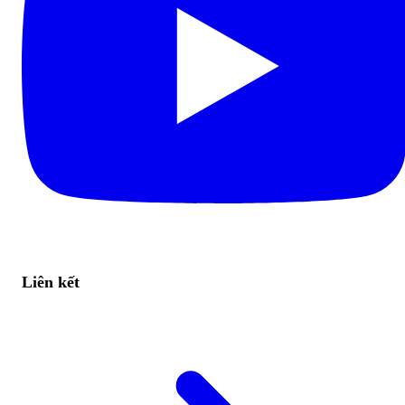
Liên kết