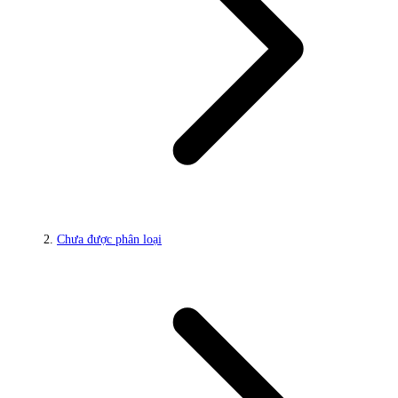
Chưa được phân loại