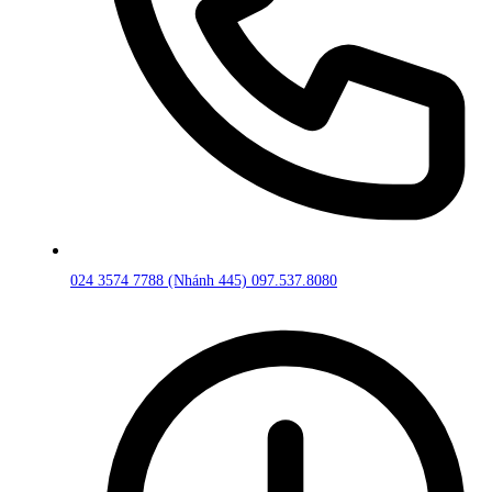
024 3574 7788 (Nhánh 445)
097.537.8080