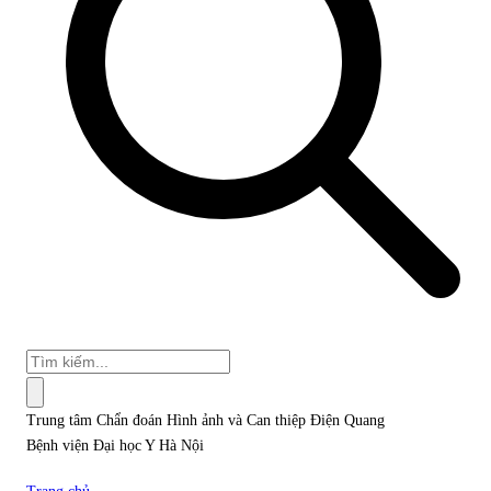
Trung tâm Chẩn đoán Hình ảnh và Can thiệp Điện Quang
Bệnh viện Đại học Y Hà Nội