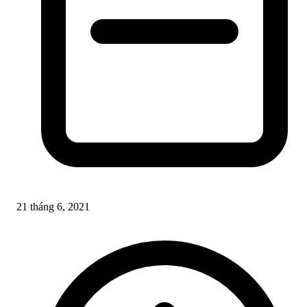
21 tháng 6, 2021