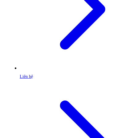
Liên hệ