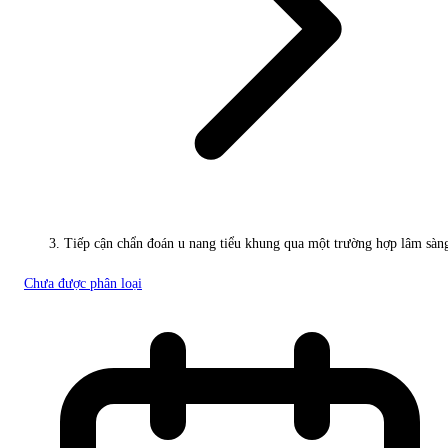
Tiếp cận chẩn đoán u nang tiểu khung qua một trường hợp lâm sàn
Chưa được phân loại