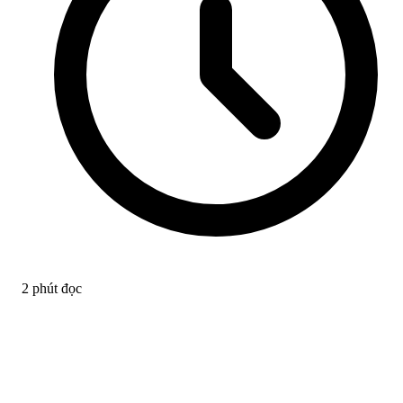
2 phút đọc