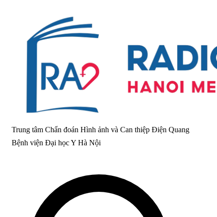
Trung tâm Chẩn đoán Hình ảnh và Can thiệp Điện Quang
Bệnh viện Đại học Y Hà Nội